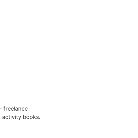
- freelance
, activity books.