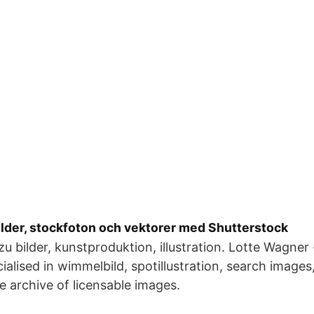
Bilder, stockfoton och vektorer med Shutterstock
zu bilder, kunstproduktion, illustration. Lotte Wagner 
ecialised in wimmelbild, spotillustration, search images
 archive of licensable images.